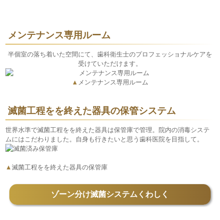
メンテナンス専用ルーム
半個室の落ち着いた空間にて、歯科衛生士のプロフェッショナルケアを
受けていただけます。
▲
メンテナンス専用ルーム
滅菌工程をを終えた器具の保管システム
世界水準で滅菌工程をを終えた器具は保管庫で管理。院内の消毒システ
ムにはこだわりました。自身も行きたいと思う歯科医院を目指して。
▲
滅菌工程をを終えた器具の保管庫
ゾーン分け滅菌システムくわしく