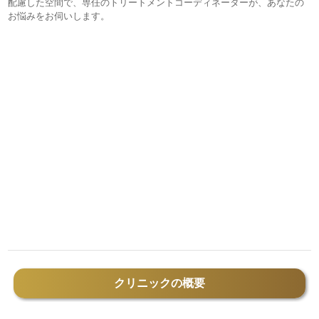
配慮した空間で、専任のトリートメントコーディネーターが、あなたの
お悩みをお伺いします。
クリニックの概要