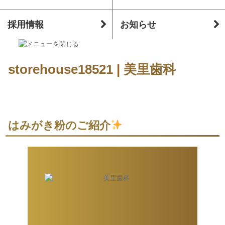
採用情報
お知らせ
storehouse18521 | 美里歯科
はみがき粉のご紹介