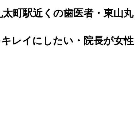
丸太町駅近くの歯医者・東山丸
をキレイにしたい・院長が女性