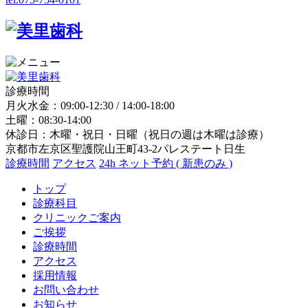
診療時間
月火水金：09:00-12:30 / 14:00-18:00
土曜：08:30-14:00
休診日：木曜・祝日・日曜（祝日の週は木曜は診療）
京都市左京区聖護院山王町43-2パレステート日生
診療時間
アクセス
24h ネット予約 ( 新患のみ )
トップ
診療科目
クリニックご案内
ご挨拶
診療時間
アクセス
採用情報
お問い合わせ
お知らせ