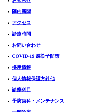
お知らせ
院内新聞
アクセス
診療時間
お問い合わせ
COVID-19 感染予防策
採用情報
個人情報保護方針他
診療科目
予防歯科・メンテナンス