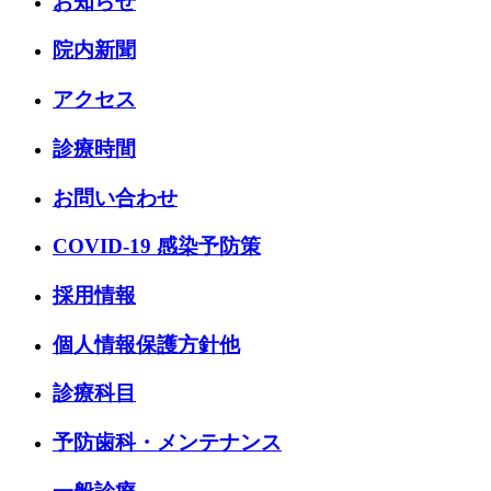
お知らせ
院内新聞
アクセス
診療時間
お問い合わせ
COVID-19 感染予防策
採用情報
個人情報保護方針他
診療科目
予防歯科・メンテナンス