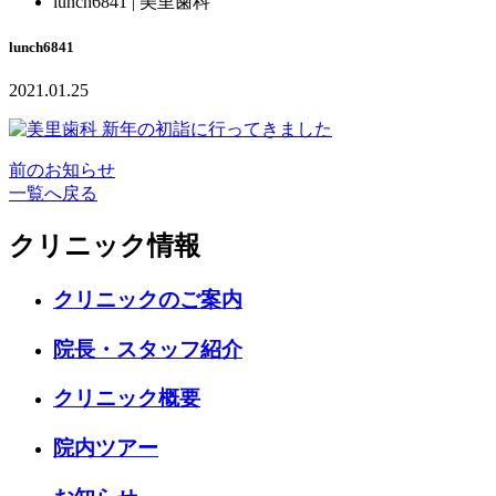
lunch6841 | 美里歯科
lunch6841
2021.01.25
前のお知らせ
一覧へ戻る
クリニック情報
クリニックのご案内
院長・スタッフ紹介
クリニック概要
院内ツアー