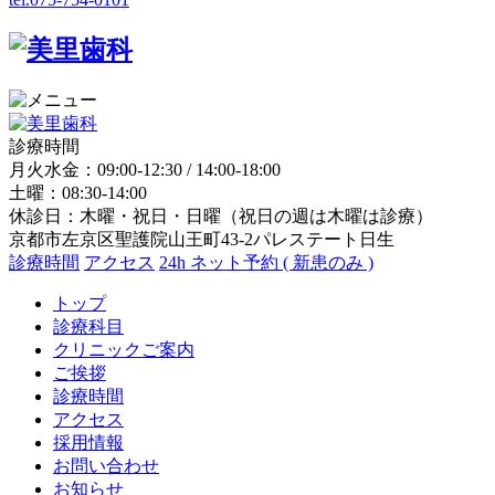
診療時間
月火水金：09:00-12:30 / 14:00-18:00
土曜：08:30-14:00
休診日：木曜・祝日・日曜（祝日の週は木曜は診療）
京都市左京区聖護院山王町43-2パレステート日生
診療時間
アクセス
24h ネット予約 ( 新患のみ )
トップ
診療科目
クリニックご案内
ご挨拶
診療時間
アクセス
採用情報
お問い合わせ
お知らせ