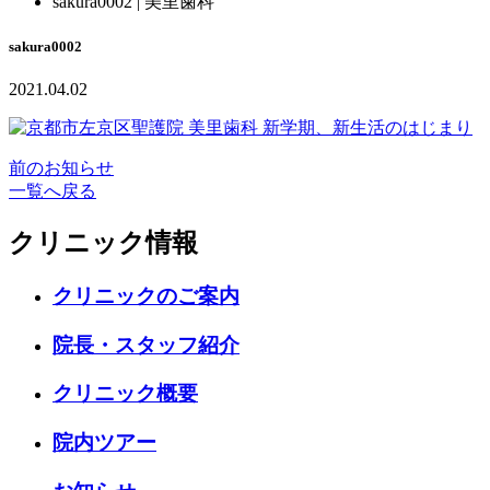
sakura0002 | 美里歯科
sakura0002
2021.04.02
前のお知らせ
一覧へ戻る
クリニック情報
クリニックのご案内
院長・スタッフ紹介
クリニック概要
院内ツアー