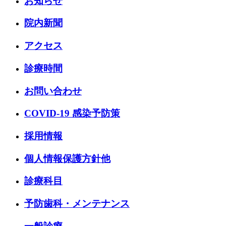
お知らせ
院内新聞
アクセス
診療時間
お問い合わせ
COVID-19 感染予防策
採用情報
個人情報保護方針他
診療科目
予防歯科・メンテナンス