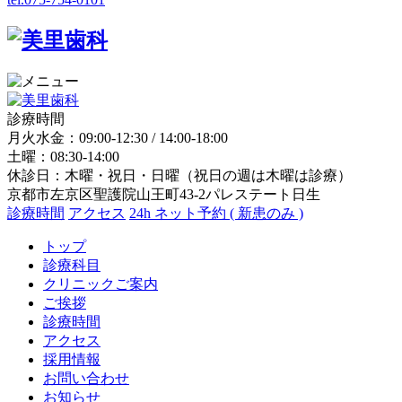
診療時間
月火水金：09:00-12:30 / 14:00-18:00
土曜：08:30-14:00
休診日：木曜・祝日・日曜（祝日の週は木曜は診療）
京都市左京区聖護院山王町43-2パレステート日生
診療時間
アクセス
24h ネット予約 ( 新患のみ )
トップ
診療科目
クリニックご案内
ご挨拶
診療時間
アクセス
採用情報
お問い合わせ
お知らせ