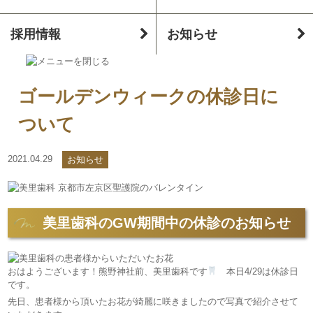
採用情報
お知らせ
ゴールデンウィークの休診日に
ついて
2021.04.29
お知らせ
美里歯科のGW期間中の休診のお知らせ
おはようございます！熊野神社前、美里歯科です
本日4/29は休診日
です。
先日、患者様から頂いたお花が綺麗に咲きましたので写真で紹介させて