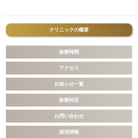
クリニックの概要
診療時間
アクセス
お知らせ一覧
診療科目
お問い合わせ
採用情報