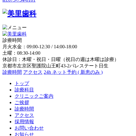
診療時間
月火水金：09:00-12:30 / 14:00-18:00
土曜：08:30-14:00
休診日：木曜・祝日・日曜（祝日の週は木曜は診療）
京都市左京区聖護院山王町43-2パレステート日生
診療時間
アクセス
24h ネット予約 ( 新患のみ )
トップ
診療科目
クリニックご案内
ご挨拶
診療時間
アクセス
採用情報
お問い合わせ
お知らせ