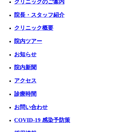
クリニックのご案内
院長・スタッフ紹介
クリニック概要
院内ツアー
お知らせ
院内新聞
アクセス
診療時間
お問い合わせ
COVID-19 感染予防策