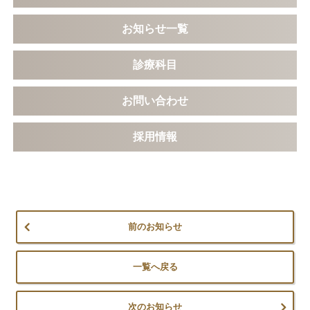
お知らせ一覧
診療科目
お問い合わせ
採用情報
前のお知らせ
一覧へ戻る
次のお知らせ