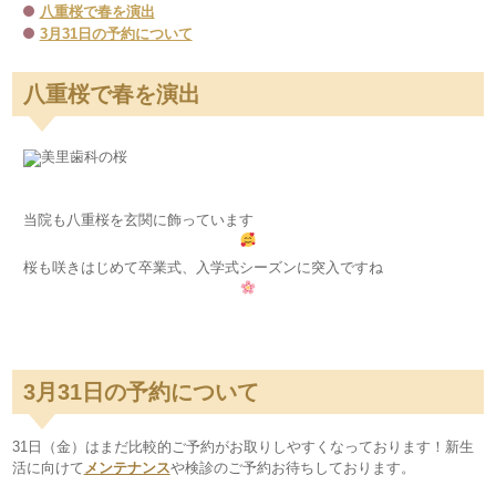
八重桜で春を演出
3月31日の予約について
八重桜で春を演出
当院も八重桜を玄関に飾っています
桜も咲きはじめて卒業式、入学式シーズンに突入ですね
3月31日の予約について
31日（金）はまだ比較的ご予約がお取りしやすくなっております！新生
活に向けて
メンテナンス
や検診のご予約お待ちしております。