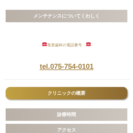
メンテナンスについてくわしく
美里歯科の電話番号
tel.075-754-0101
クリニックの概要
診療時間
アクセス