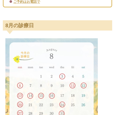
ご予約はお電話で
8月の診療日