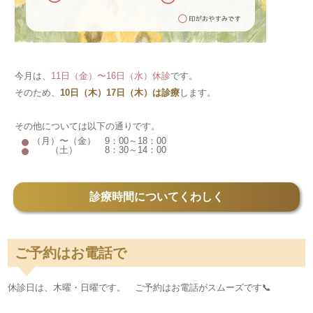
今月は、
11日（金）〜16日（水）休診
です。
そのため、
10日（木）17日（木）は診療
します。
その他については以下の通りです。
（月）〜（金） 9：00～18：00
（土） 8：30～14：00
診療時間についてくわしく
ご予約はお電話で
休診日は、木曜・日曜です。 ご予約はお電話がスムーズです📞