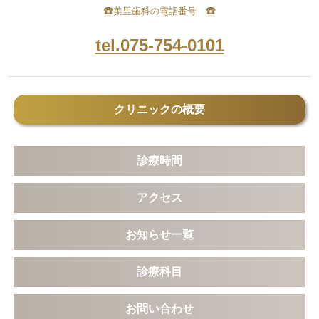
☎️
☎️
美里歯科の電話番号
tel.075-754-0101
クリニックの概要
診療時間
アクセス
お知らせ一覧
診療科目
お問い合わせ