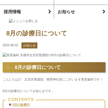
採用情報
お知らせ
8月の診療日について
2023.08.02
お知らせ
8月の診療日について
こんにちは🦷 左京区聖護院、熊野神社前にございます美里歯科です！
8月の診療日についてお知らせです。
CONTENTS
8月の診療日