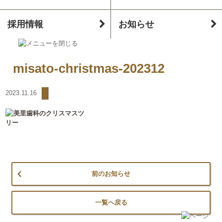
採用情報
お知らせ
misato-christmas-202312
2023.11.16
前のお知らせ
一覧へ戻る