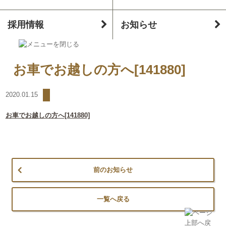
採用情報
お知らせ
お車でお越しの方へ[141880]
2020.01.15
お車でお越しの方へ[141880]
前のお知らせ
一覧へ戻る