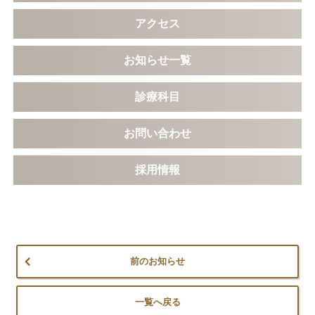
アクセス
お知らせ一覧
診療科目
お問い合わせ
採用情報
前のお知らせ
一覧へ戻る