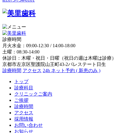
診療時間
月火水金：09:00-12:30 / 14:00-18:00
土曜：08:30-14:00
休診日：木曜・祝日・日曜（祝日の週は木曜は診療）
京都市左京区聖護院山王町43-2パレステート日生
診療時間
アクセス
24h ネット予約 ( 新患のみ )
トップ
診療科目
クリニックご案内
ご挨拶
診療時間
アクセス
採用情報
お問い合わせ
お知らせ