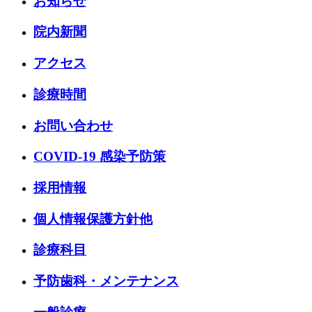
お知らせ
院内新聞
アクセス
診療時間
お問い合わせ
COVID-19 感染予防策
採用情報
個人情報保護方針他
診療科目
予防歯科・メンテナンス